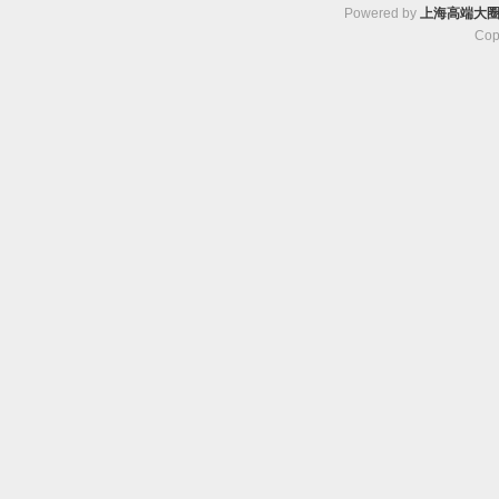
Powered by
上海高端大
Cop