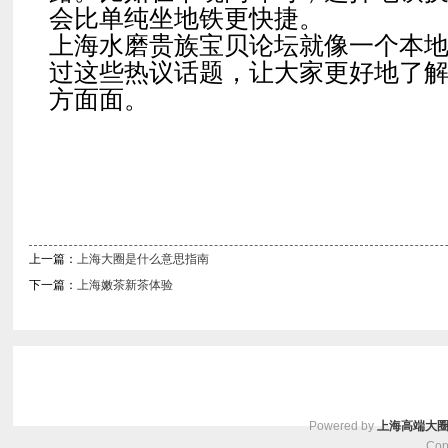
会比单纯坐地铁更快捷。
上海水磨贵族宝贝论坛就像一个本
过这些热议话题，让大家更好地了
方面面。
上一篇：
上海大圈是什么意思指南
下一篇：
上海嫩茶新茶体验
Powered by
上海高端大
Cop