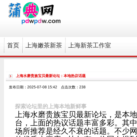
首页
上海嫩茶新茶
上海新茶工作室
上海水磨贵族宝贝最新论坛：本地热议话题
发布日期：2025-07-08 15:42 点击次数：238
探索论坛里的上海本地新鲜事
上海水磨贵族宝贝最新论坛，是本
台，上面的热议话题丰富多彩。其
场所推荐是经久不衰的话题。不少