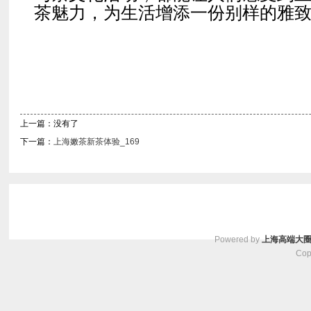
茶魅力，为生活增添一份别样的雅
上一篇：没有了
下一篇：
上海嫩茶新茶体验_169
Powered by
上海高端大
Cop