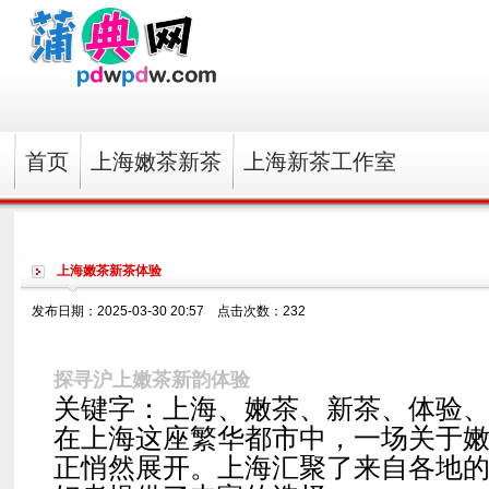
首页
上海嫩茶新茶
上海新茶工作室
上海嫩茶新茶体验
发布日期：2025-03-30 20:57 点击次数：232
探寻沪上嫩茶新韵体验
关键字：上海、嫩茶、新茶、体验
在上海这座繁华都市中，一场关于
正悄然展开。上海汇聚了来自各地